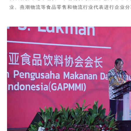
业
、燕潮物流等食品零售和物流行业代表进行企业分