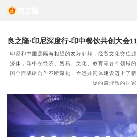
良之隆·印尼深度行-印中餐饮共创大会1
印尼和中国是隔海相望的友好邻邦，经贸文化交往源
济体，印中在经济、贸易、文化、教育等各个领域的
国全面战略合作不断深化，命运共同体建设迈上了新
场的最理想的国家