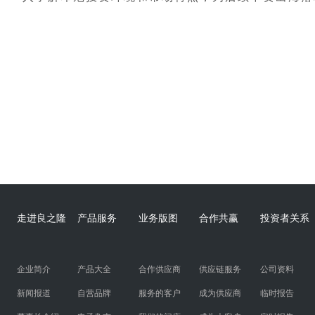
走进良之隆
产品服务
业务版图
合作共赢
投资者关系
企业简介
产品大全
合作供应商
供应链服务
公司资料
新闻报道
自营品牌
服务的客户
成为供应商
临时报告