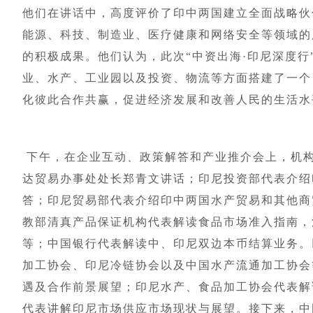
他们在讲话中，高度评价了印中两国建立全面战略伙
能源、科技、制造业、医疗健康和网络安全等领域的
的积极成果。他们认为，此次“中资出海·印尼深度行
业、水产、工业园以及投资、物流等方面搭建了一个
化彼此合作共赢，促进经济发展和改善人民的生活水
下午，在企业互动、政策解答和产业推介会上，机
达贸易办事处处长郑青文讲话；印尼投资部代表介绍
答；印尼贸易部代表介绍印中两国水产贸易和其他商
教部清真产品保证机构代表解读食品市场准入指南，
等；中国银行代表解读中、印尼双边本币结算业务。
加工协会、印尼冷链协会以及中国水产流通加工协会
遇及合作前景展望；印尼水产、食品加工协会代表解
代表讲解印尼市场供应市场现状与展望。接下来，中