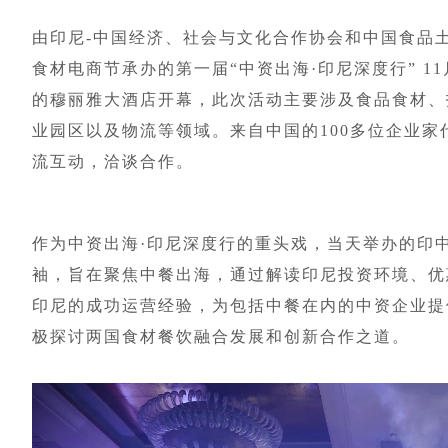
由印尼-中国经济、社会与文化合作协会和中国食品土
食材电商节承办的第一届“中资出海·印尼深度行” 1
的穆丽雅大酒店开幕，此次活动主要涉及食品食材、
业园区以及物流等领域。来自中国的100多位企业家
流互动，洽谈合作。
作为中资出海·印尼深度行的重头戏，当天举办的印
袖，旨在聚焦中餐出海，通过解读印尼投资环境、优
印尼的成功运营经验，为包括中餐在内的中资企业提
极探讨两国食材餐饮融合发展和创新合作之道。